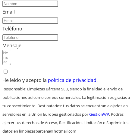
Email
Teléfono
Mensaje
He leído y acepto la
política de privacidad.
Responsable: Limpiezas Bárcena SLU, siendo la finalidad el envío de
publicaciones así como correos comerciales. La legitimación es gracias a
tu consentimiento. Destinatarios: tus datos se encuentran alojados en
servidores en la Unión Europea gestionados por
GestionWP
. Podrás
ejercer tus derechos de Acceso, Rectificación, Limitación o Suprimir tus
datos en limpiezasbarcena@hotmail.com