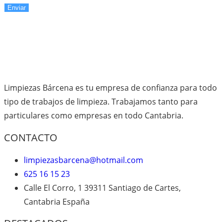
Enviar
Limpiezas Bárcena es tu empresa de confianza para todo
tipo de trabajos de limpieza. Trabajamos tanto para
particulares como empresas en todo Cantabria.
CONTACTO
limpiezasbarcena@hotmail.com
625 16 15 23
Calle El Corro, 1 39311 Santiago de Cartes,
Cantabria España