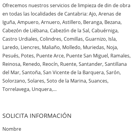
Ofrecemos nuestros servicios de limpieza de din de obra
en todas las localidades de Cantabria: Ajo, Arenas de
Iguña, Ampuero, Arnuero, Astillero, Beranga, Bezana,
Cabezón de Liébana, Cabezón de la Sal, Cabuérniga,
Castro Urdiales, Colindres, Comillas, Guarnizo, Isla,
Laredo, Liencres, Maliaño, Molledo, Muriedas, Noja,
Pesués, Potes, Puente Arce, Puente San Miguel, Ramales,
Reinosa, Renedo, Reocín, Ruente, Santander, Santillana
del Mar, Santoña, San Vicente de la Barquera, Sarón,
Solorzano, Solares, Soto de la Marina, Suances,
Torrelavega, Unquera,…
SOLICITA INFORMACIÓN
Nombre