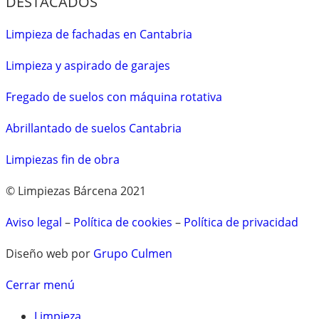
DESTACADOS
Limpieza de fachadas en Cantabria
Limpieza y aspirado de garajes
Fregado de suelos con máquina rotativa
Abrillantado de suelos Cantabria
Limpiezas fin de obra
© Limpiezas Bárcena 2021
Aviso legal
–
Política de cookies
–
Política de privacidad
Diseño web por
Grupo Culmen
Cerrar menú
Limpieza