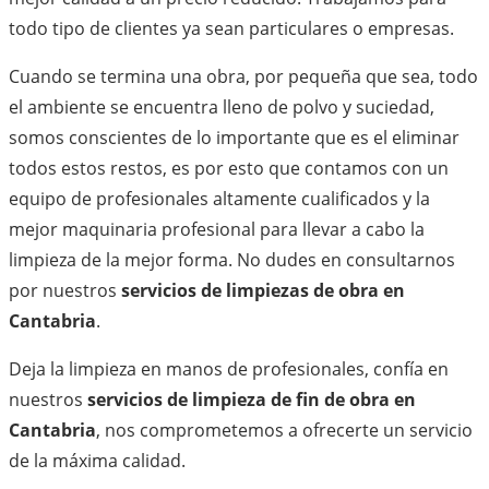
todo tipo de clientes ya sean particulares o empresas.
Cuando se termina una obra, por pequeña que sea, todo
el ambiente se encuentra lleno de polvo y suciedad,
somos conscientes de lo importante que es el eliminar
todos estos restos, es por esto que contamos con un
equipo de profesionales altamente cualificados y la
mejor maquinaria profesional para llevar a cabo la
limpieza de la mejor forma. No dudes en consultarnos
por nuestros
servicios de limpiezas de obra en
Cantabria
.
Deja la limpieza en manos de profesionales, confía en
nuestros
servicios de limpieza de fin de obra en
Cantabria
, nos comprometemos a ofrecerte un servicio
de la máxima calidad.