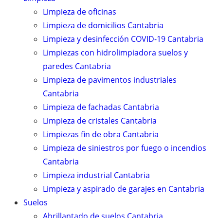
Limpieza de oficinas
Limpieza de domicilios Cantabria
Limpieza y desinfección COVID-19 Cantabria
Limpiezas con hidrolimpiadora suelos y
paredes Cantabria
Limpieza de pavimentos industriales
Cantabria
Limpieza de fachadas Cantabria
Limpieza de cristales Cantabria
Limpiezas fin de obra Cantabria
Limpieza de siniestros por fuego o incendios
Cantabria
Limpieza industrial Cantabria
Limpieza y aspirado de garajes en Cantabria
Suelos
Abrillantado de suelos Cantabria