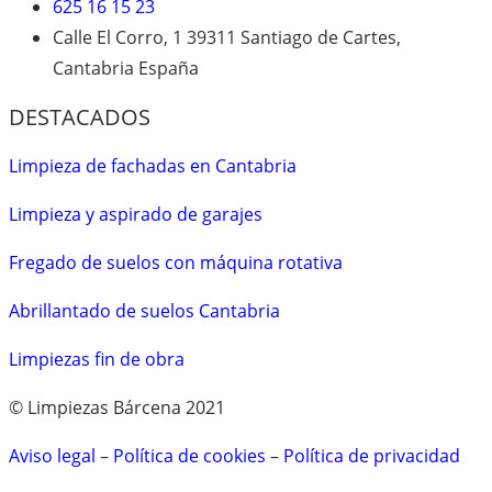
625 16 15 23
Calle El Corro, 1 39311 Santiago de Cartes,
Cantabria España
DESTACADOS
Limpieza de fachadas en Cantabria
Limpieza y aspirado de garajes
Fregado de suelos con máquina rotativa
Abrillantado de suelos Cantabria
Limpiezas fin de obra
© Limpiezas Bárcena 2021
Aviso legal
–
Política de cookies
–
Política de privacidad