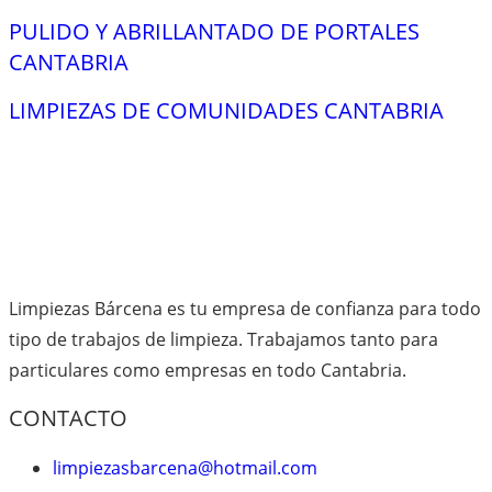
PULIDO Y ABRILLANTADO DE PORTALES
CANTABRIA
LIMPIEZAS DE COMUNIDADES CANTABRIA
Limpiezas Bárcena es tu empresa de confianza para todo
tipo de trabajos de limpieza. Trabajamos tanto para
particulares como empresas en todo Cantabria.
CONTACTO
limpiezasbarcena@hotmail.com