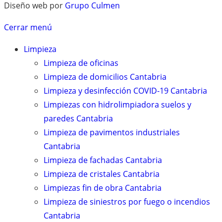
Diseño web por
Grupo Culmen
Cerrar menú
Limpieza
Limpieza de oficinas
Limpieza de domicilios Cantabria
Limpieza y desinfección COVID-19 Cantabria
Limpiezas con hidrolimpiadora suelos y
paredes Cantabria
Limpieza de pavimentos industriales
Cantabria
Limpieza de fachadas Cantabria
Limpieza de cristales Cantabria
Limpiezas fin de obra Cantabria
Limpieza de siniestros por fuego o incendios
Cantabria