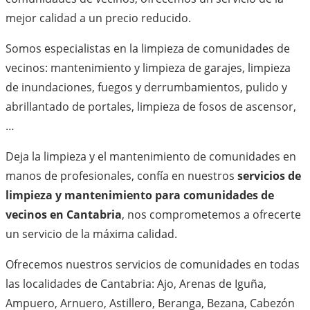
mejor calidad a un precio reducido.
Somos especialistas en la limpieza de comunidades de
vecinos: mantenimiento y limpieza de garajes, limpieza
de inundaciones, fuegos y derrumbamientos, pulido y
abrillantado de portales, limpieza de fosos de ascensor,
…
Deja la limpieza y el mantenimiento de comunidades en
manos de profesionales, confía en nuestros
servicios de
limpieza y mantenimiento para comunidades de
vecinos en Cantabria
, nos comprometemos a ofrecerte
un servicio de la máxima calidad.
Ofrecemos nuestros servicios de comunidades en todas
las localidades de Cantabria: Ajo, Arenas de Iguña,
Ampuero, Arnuero, Astillero, Beranga, Bezana, Cabezón