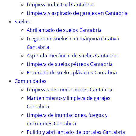
Limpieza industrial Cantabria
Limpieza y aspirado de garajes en Cantabria
Suelos
Abrillantado de suelos Cantabria
Fregado de suelos con máquina rotativa
Cantabria
Aspirado mecánico de suelos Cantabria
Limpieza de suelos pétreos Cantabria
Encerado de suelos plásticos Cantabria
Comunidades
Limpiezas de comunidades Cantabria
Mantenimiento y limpieza de garajes
Cantabria
Limpieza de inundaciones, fuegos y
derrumbes Cantabria
Pulido y abrillantado de portales Cantabria