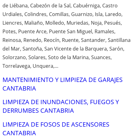
de Liébana, Cabezón de la Sal, Cabuérniga, Castro
Urdiales, Colindres, Comillas, Guarnizo, Isla, Laredo,
Liencres, Maliaño, Molledo, Muriedas, Noja, Pesués,
Potes, Puente Arce, Puente San Miguel, Ramales,
Reinosa, Renedo, Reocín, Ruente, Santander, Santillana
del Mar, Santoña, San Vicente de la Barquera, Sarón,
Solorzano, Solares, Soto de la Marina, Suances,
Torrelavega, Unquera,…
MANTENIMIENTO Y LIMPIEZA DE GARAJES
CANTABRIA
LIMPIEZA DE INUNDACIONES, FUEGOS Y
DERRUMBES CANTABRIA
LIMPIEZA DE FOSOS DE ASCENSORES
CANTABRIA