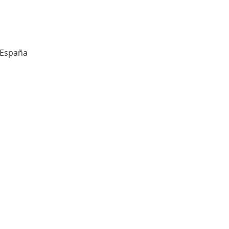
a España