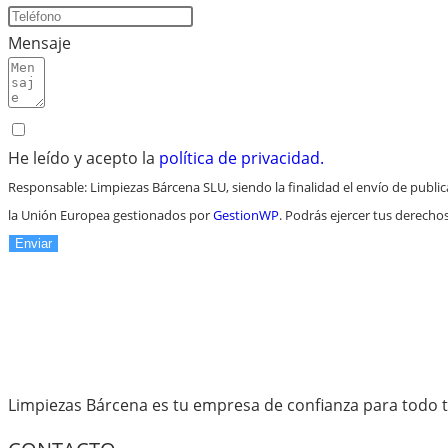
Mensaje
He leído y acepto la
política de privacidad.
Responsable: Limpiezas Bárcena SLU, siendo la finalidad el envío de public
la Unión Europea gestionados por
GestionWP
. Podrás ejercer tus derecho
Enviar
Limpiezas Bárcena es tu empresa de confianza para todo t