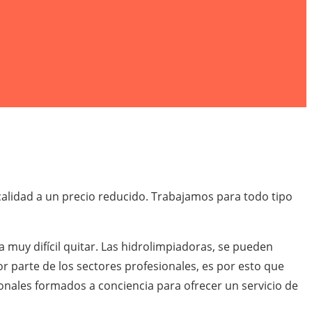
calidad a un precio reducido. Trabajamos para todo tipo
a muy difícil quitar. Las hidrolimpiadoras, se pueden
yor parte de los sectores profesionales, es por esto que
nales formados a conciencia para ofrecer un servicio de