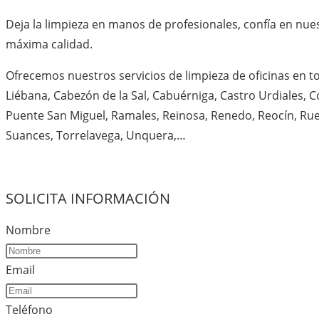
Deja la limpieza en manos de profesionales, confía en nu
máxima calidad.
Ofrecemos nuestros servicios de limpieza de oficinas en t
Liébana, Cabezón de la Sal, Cabuérniga, Castro Urdiales, Co
Puente San Miguel, Ramales, Reinosa, Renedo, Reocín, Ruen
Suances, Torrelavega, Unquera,…
SOLICITA INFORMACIÓN
Nombre
Email
Teléfono